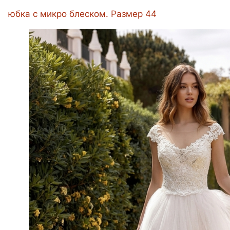
юбка с микро блеском. Размер 44